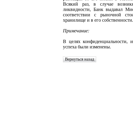
Всякий раз, в случае возник
ликвидности, Банк выдавал Мис
соответствии с рыночной сто
хранилище и в его собственности
Примечание:
В целях конфиденциальности, 
успеха были изменены.