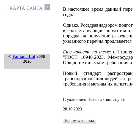
КАРТА САЙТА
В настоящее время данный пере
года.
Однако, Росздравнадзором подгот
в соответствующие нормативно-
порядка на получение разрешен
указанного перечня продлевается 
Еще новости по теме:
с 1 июня 
©
Fantana Ltd
2006-
"ГОСТ 16940-2023. Межгосудар
2026
Общие технические требования и
Новый стандарт распростр
транспортирования людей экстр
требования и методы их испытан
С уважением, Fantana Company Ltd
28.10.2023